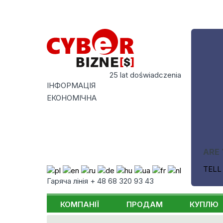
25 lat doświadczenia
ІНФОРМАЦІЯ
ЕКОНОМІЧНА
ARE 
TELL
Гаряча лінія + 48 68 320 93 43
КОМПАНІЇ
ПРОДАМ
КУПЛЮ