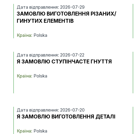
Дата відправлення: 2026-07-29
ЗАМОВЛЮ ВИГОТОВЛЕННЯ РІЗАНИХ/
ГИНУТИХ ЕЛЕМЕНТІВ
Країна:
Polska
Дата відправлення: 2026-07-22
Я ЗАМОВЛЮ СТУПІНЧАСТЕ ГНУТТЯ
Країна:
Polska
Дата відправлення: 2026-07-20
Я ЗАМОВЛЮ ВИГОТОВЛЕННЯ ДЕТАЛІ
Країна:
Polska