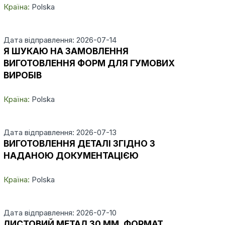
Країна:
Polska
Дата відправлення: 2026-07-14
Я ШУКАЮ НА ЗАМОВЛЕННЯ
ВИГОТОВЛЕННЯ ФОРМ ДЛЯ ГУМОВИХ
ВИРОБІВ
Країна:
Polska
Дата відправлення: 2026-07-13
ВИГОТОВЛЕННЯ ДЕТАЛІ ЗГІДНО З
НАДАНОЮ ДОКУМЕНТАЦІЄЮ
Країна:
Polska
Дата відправлення: 2026-07-10
ЛИСТОВИЙ МЕТАЛ 30 ММ, ФОРМАТ