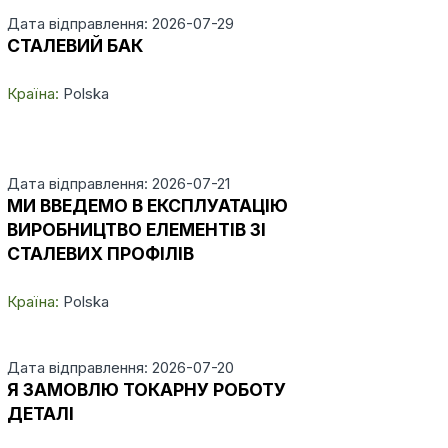
Дата відправлення: 2026-07-29
СТАЛЕВИЙ БАК
Країна:
Polska
Дата відправлення: 2026-07-21
МИ ВВЕДЕМО В ЕКСПЛУАТАЦІЮ
ВИРОБНИЦТВО ЕЛЕМЕНТІВ ЗІ
СТАЛЕВИХ ПРОФІЛІВ
Країна:
Polska
Дата відправлення: 2026-07-20
Я ЗАМОВЛЮ ТОКАРНУ РОБОТУ
ДЕТАЛІ