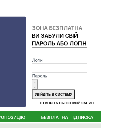
ЗОНА БЕЗПЛАТНА
ВИ ЗАБУЛИ СВІЙ
ПАРОЛЬ АБО ЛОГІН
Логін
Пароль
СТВОРІТЬ ОБЛІКОВИЙ ЗАПИС
РОПОЗИЦІЮ
БЕЗПЛАТНА ПІДПИСКА