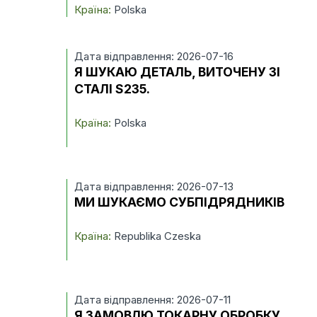
Країна:
Polska
Дата відправлення: 2026-07-16
Я ШУКАЮ ДЕТАЛЬ, ВИТОЧЕНУ ЗІ
СТАЛІ S235.
Країна:
Polska
Дата відправлення: 2026-07-13
МИ ШУКАЄМО СУБПІДРЯДНИКІВ
Країна:
Republika Czeska
Дата відправлення: 2026-07-11
Я ЗАМОВЛЮ ТОКАРНУ ОБРОБКУ