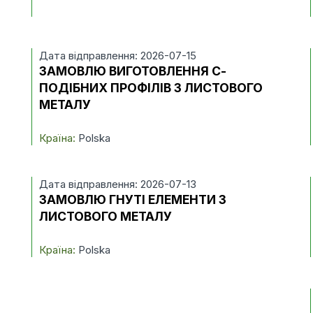
Дата відправлення: 2026-07-15
ЗАМОВЛЮ ВИГОТОВЛЕННЯ С-
ПОДІБНИХ ПРОФІЛІВ З ЛИСТОВОГО
МЕТАЛУ
Країна:
Polska
Дата відправлення: 2026-07-13
ЗАМОВЛЮ ГНУТІ ЕЛЕМЕНТИ З
ЛИСТОВОГО МЕТАЛУ
Країна:
Polska