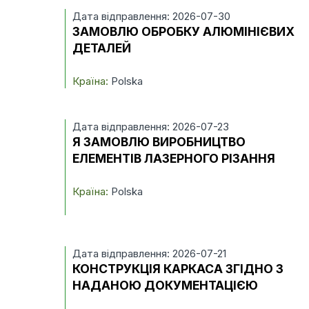
Дата відправлення: 2026-07-30
ЗАМОВЛЮ ОБРОБКУ АЛЮМІНІЄВИХ
ДЕТАЛЕЙ
Країна:
Polska
Дата відправлення: 2026-07-23
Я ЗАМОВЛЮ ВИРОБНИЦТВО
ЕЛЕМЕНТІВ ЛАЗЕРНОГО РІЗАННЯ
Країна:
Polska
Дата відправлення: 2026-07-21
КОНСТРУКЦІЯ КАРКАСА ЗГІДНО З
НАДАНОЮ ДОКУМЕНТАЦІЄЮ