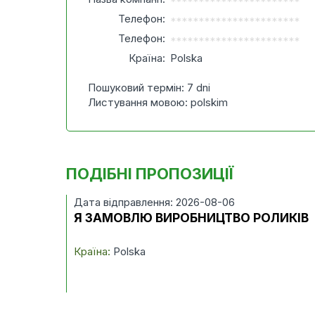
***********************
Телефон:
***********************
Телефон:
***********************
Країна:
Polska
Пошуковий термін: 7 dni
Листування мовою: polskim
ПОДІБНІ ПРОПОЗИЦІЇ
Дата відправлення: 2026-08-06
Я ЗАМОВЛЮ ВИРОБНИЦТВО РОЛИКІВ
Країна:
Polska