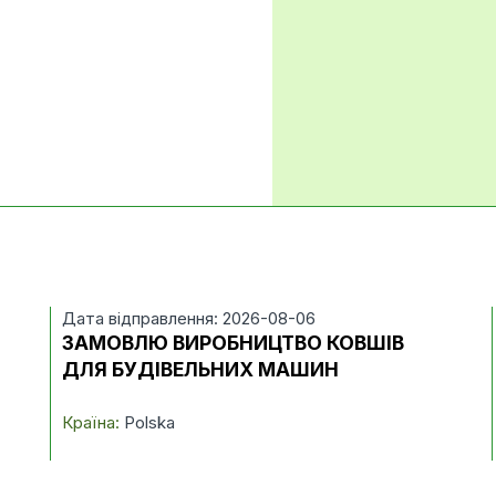
Дата відправлення: 2026-08-06
ЗАМОВЛЮ ВИРОБНИЦТВО КОВШІВ
ДЛЯ БУДІВЕЛЬНИХ МАШИН
Країна:
Polska