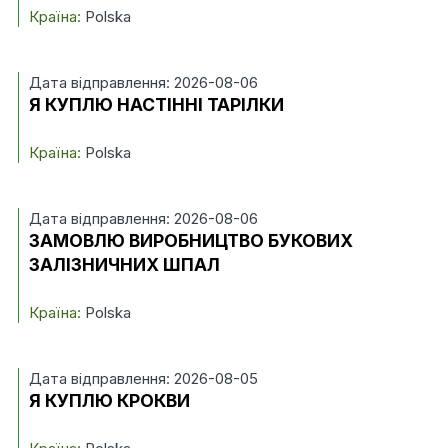
Країна:
Polska
Дата відправлення: 2026-08-06
Я КУПЛЮ НАСТІННІ ТАРІЛКИ
Країна:
Polska
Дата відправлення: 2026-08-06
ЗАМОВЛЮ ВИРОБНИЦТВО БУКОВИХ
ЗАЛІЗНИЧНИХ ШПАЛ
Країна:
Polska
Дата відправлення: 2026-08-05
Я КУПЛЮ КРОКВИ