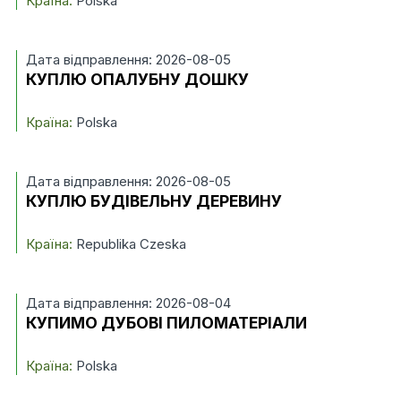
Країна:
Polska
Дата відправлення: 2026-08-05
КУПЛЮ ОПАЛУБНУ ДОШКУ
Країна:
Polska
Дата відправлення: 2026-08-05
КУПЛЮ БУДІВЕЛЬНУ ДЕРЕВИНУ
Країна:
Republika Czeska
Дата відправлення: 2026-08-04
КУПИМО ДУБОВІ ПИЛОМАТЕРІАЛИ
Країна:
Polska