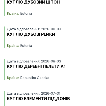
КУПЛЮ ДУБОВИЙ ШПОН
Країна:
Estonia
Дата відправлення: 2026-08-03
КУПЛЮ ДУБОВІ РЕЙКИ
Країна:
Estonia
Дата відправлення: 2026-08-03
КУПЛЮ ДЕРЕВНІ ПЕЛЕТИ А1
Країна:
Republika Czeska
Дата відправлення: 2026-07-31
КУПЛЮ ЕЛЕМЕНТИ ПІДДОНІВ