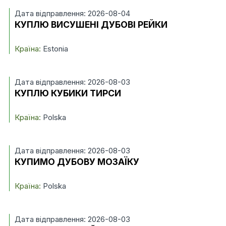
Дата відправлення: 2026-08-04
КУПЛЮ ВИСУШЕНІ ДУБОВІ РЕЙКИ
Країна:
Estonia
Дата відправлення: 2026-08-03
КУПЛЮ КУБИКИ ТИРСИ
Країна:
Polska
Дата відправлення: 2026-08-03
КУПИМО ДУБОВУ МОЗАЇКУ
Країна:
Polska
Дата відправлення: 2026-08-03