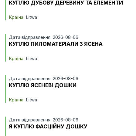
КУПЛЮ ДУБОВУ ДЕРЕВИНУ ТА ЕЛЕМЕНТИ
Країна:
Litwa
Дата відправлення: 2026-08-06
КУПЛЮ ПИЛОМАТЕРІАЛИ З ЯСЕНА
Країна:
Litwa
Дата відправлення: 2026-08-06
КУПЛЮ ЯСЕНЕВІ ДОШКИ
Країна:
Litwa
Дата відправлення: 2026-08-06
Я КУПЛЮ ФАСЦІЙНУ ДОШКУ