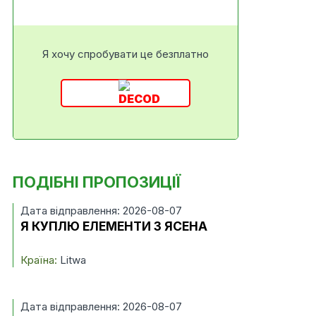
Я хочу спробувати це безплатно
ПОДІБНІ ПРОПОЗИЦІЇ
Дата відправлення: 2026-08-07
Я КУПЛЮ ЕЛЕМЕНТИ З ЯСЕНА
Країна:
Litwa
Дата відправлення: 2026-08-07