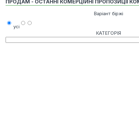
ПРОДАМ - ОСТАННІ КОМЕРЦІЙНІ ПРОПОЗИЦІЇ КО
Варіант біржі
усі
КАТЕГОРІЯ