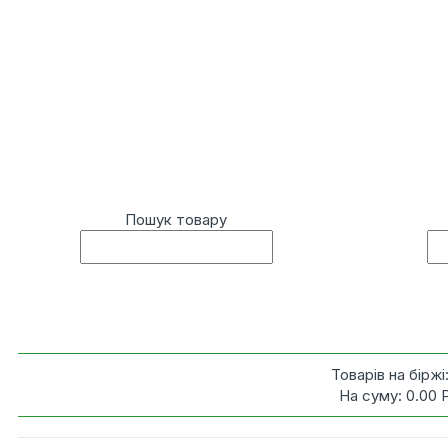
Пошук товару
Товарів на біржі
На суму:
0.00